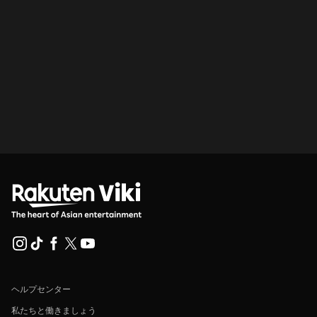
ヘルプセンター
私たちと働きましょう