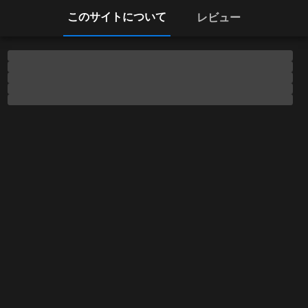
このサイトについて
レビュー