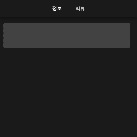
정보
리뷰