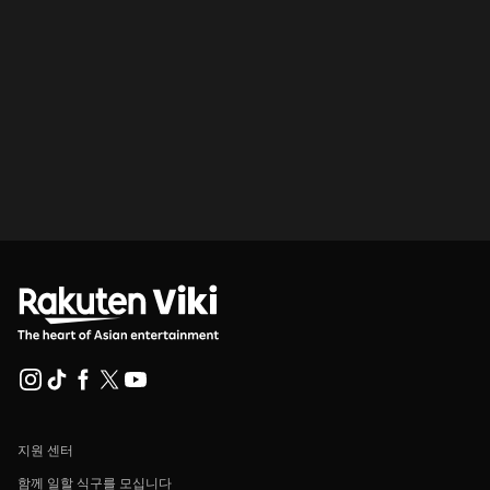
지원 센터
함께 일할 식구를 모십니다