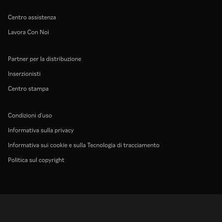
Centro assistenza
Lavora Con Noi
Partner per la distribuzione
Inserzionisti
Centro stampa
Condizioni d'uso
Informativa sulla privacy
Informativa sui cookie e sulla Tecnologia di tracciamento
Politica sul copyright