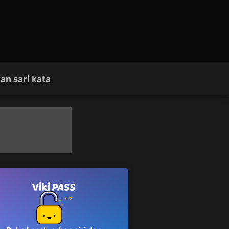
an sari kata