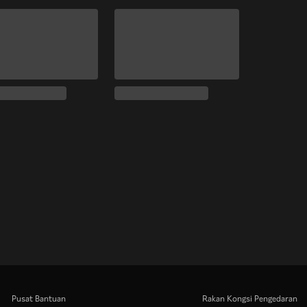
Pusat Bantuan
Rakan Kongsi Pengedaran