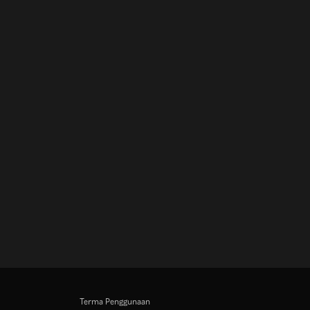
Terma Penggunaan