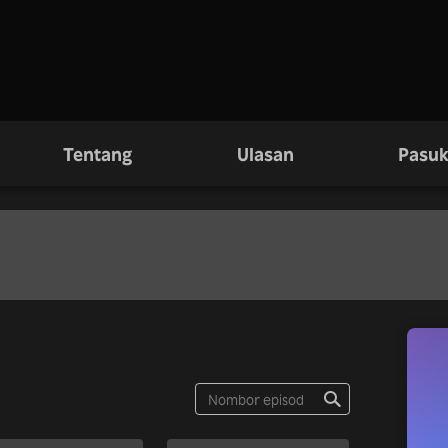
Tentang
Ulasan
Pasuk