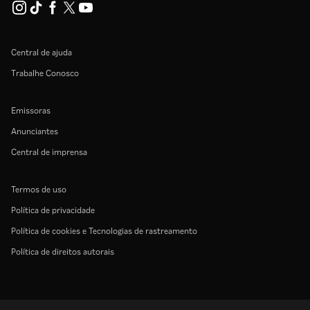
Central de ajuda
Trabalhe Conosco
Emissoras
Anunciantes
Central de imprensa
Termos de uso
Política de privacidade
Política de cookies e Tecnologias de rastreamento
Política de direitos autorais