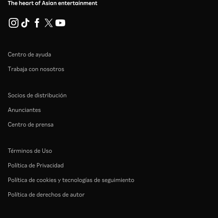
Centro de ayuda
Trabaja con nosotros
Socios de distribución
Anunciantes
Centro de prensa
Términos de Uso
Política de Privacidad
Política de cookies y tecnologías de seguimiento
Política de derechos de autor