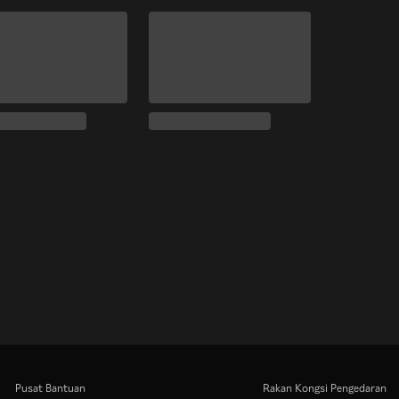
Pusat Bantuan
Rakan Kongsi Pengedaran