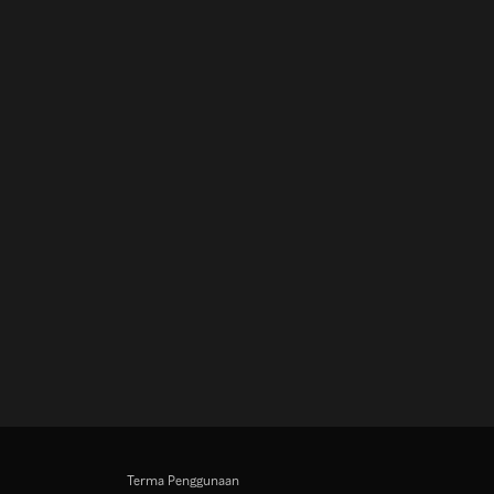
Terma Penggunaan