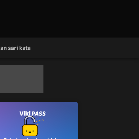
an sari kata