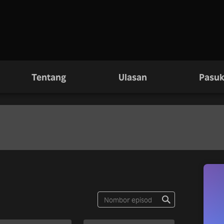
Tentang
Ulasan
Pasuk