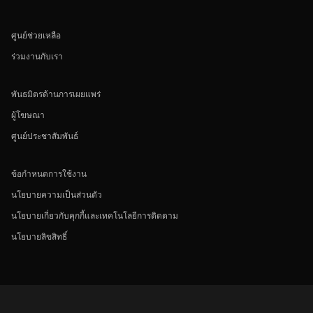
ศูนย์ช่วยเหลือ
ร่วมงานกับเรา
พันธมิตรด้านการเผยแพร่
ผู้โฆษณา
ศูนย์ประชาสัมพันธ์
ข้อกำหนดการใช้งาน
นโยบายความเป็นส่วนตัว
นโยบายเกี่ยวกับคุกกี้และเทคโนโลยีการติดตาม
นโยบายลิขสิทธิ์