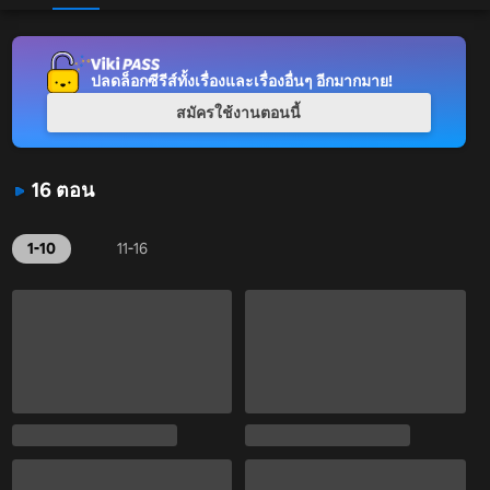
ปลดล็อกซีรีส์ทั้งเรื่องและเรื่องอื่นๆ อีกมากมาย!
สมัครใช้งานตอนนี้
16 ตอน
1-10
11-16