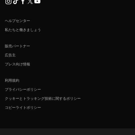
ヘルプセンター
私たちと働きましょう
販売パートナー
広告主
プレス向け情報
利用規約
プライバシーポリシー
クッキーとトラッキング技術に関するポリシー
コピーライトポリシー