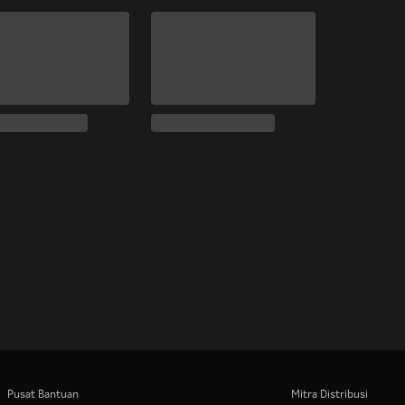
Pusat Bantuan
Mitra Distribusi