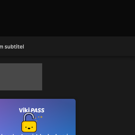
m subtitel