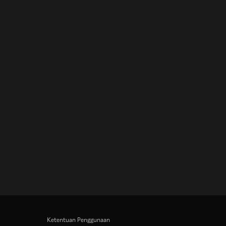
Ketentuan Penggunaan