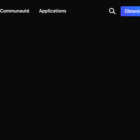
Communauté
Applications
Obtenir
.