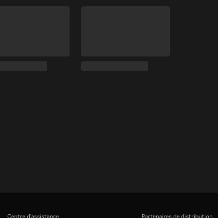
Centre d'assistance
Partenaires de distribution