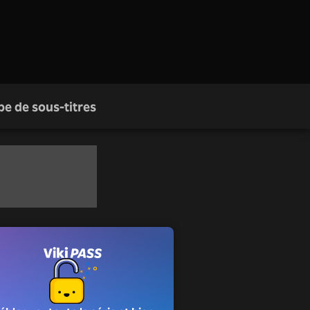
pe de sous-titres