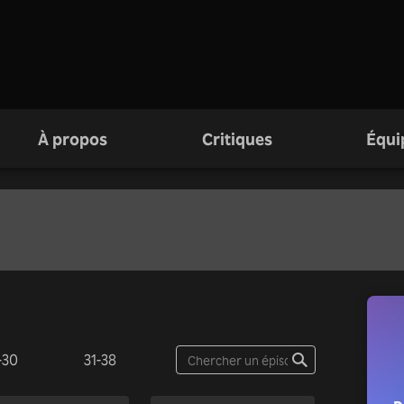
À propos
Critiques
Équi
-30
31-38