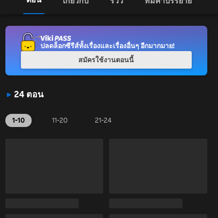
เกี่ยวกับ
รีวิว
ทีมคำบรรยาย
ปลดล็อกซีรีส์ทั้งเรื่องและเรื่องอื่นๆ อีกมากมาย!
สมัครใช้งานตอนนี้
24 ตอน
1-10
11-20
21-24