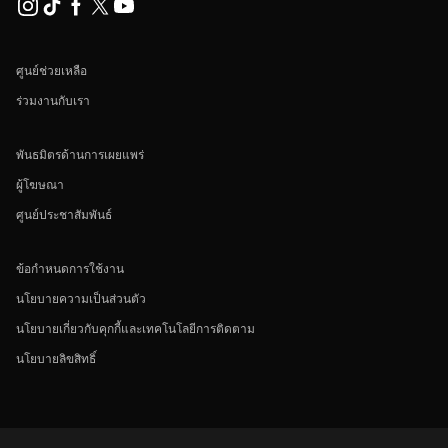
ศูนย์ช่วยเหลือ
ร่วมงานกับเรา
พันธมิตรด้านการเผยแพร่
ผู้โฆษณา
ศูนย์ประชาสัมพันธ์
ข้อกำหนดการใช้งาน
นโยบายความเป็นส่วนตัว
นโยบายเกี่ยวกับคุกกี้และเทคโนโลยีการติดตาม
นโยบายลิขสิทธิ์