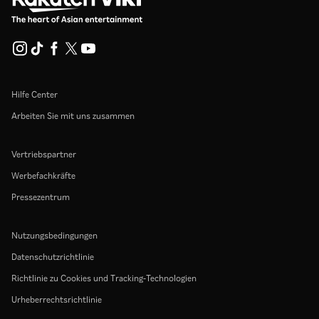
Hilfe Center
Arbeiten Sie mit uns zusammen
Vertriebspartner
Werbefachkräfte
Pressezentrum
Nutzungsbedingungen
Datenschutzrichtlinie
Richtlinie zu Cookies und Tracking-Technologien
Urheberrechtsrichtlinie