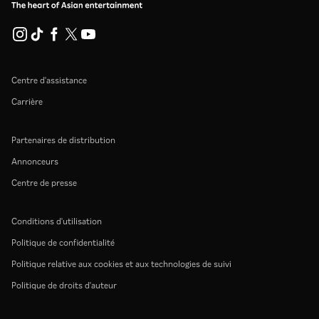
Centre d'assistance
Carrière
Partenaires de distribution
Annonceurs
Centre de presse
Conditions d'utilisation
Politique de confidentialité
Politique relative aux cookies et aux technologies de suivi
Politique de droits d'auteur