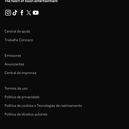
Central de ajuda
Trabalhe Conosco
Emissoras
Anunciantes
Central de imprensa
Termos de uso
Política de privacidade
Política de cookies e Tecnologias de rastreamento
Política de direitos autorais