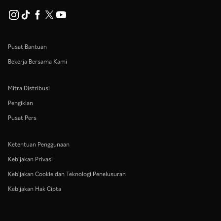
Pusat Bantuan
Bekerja Bersama Kami
Mitra Distribusi
Pengiklan
Pusat Pers
Ketentuan Penggunaan
Kebijakan Privasi
Kebijakan Cookie dan Teknologi Penelusuran
Kebijakan Hak Cipta