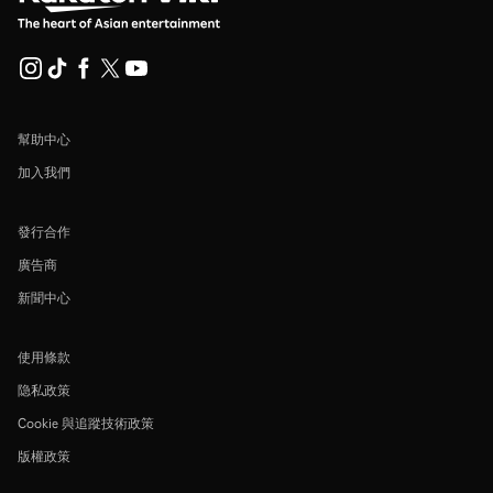
幫助中心
加入我們
發行合作
廣告商
新聞中心
使用條款
隐私政策
Cookie 與追蹤技術政策
版權政策