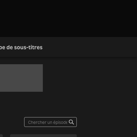
pe de sous-titres