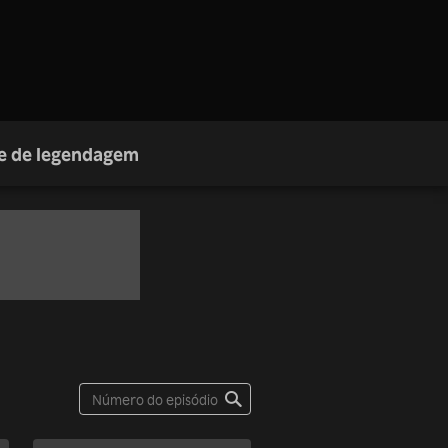
e de legendagem