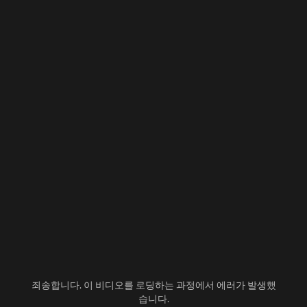
죄송합니다. 이 비디오를 로딩하는 과정에서 에러가 발생했
습니다.