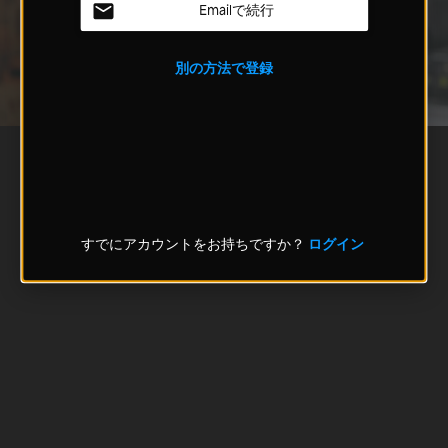
Emailで続行
別の方法で登録
すでにアカウントをお持ちですか？
ログイン