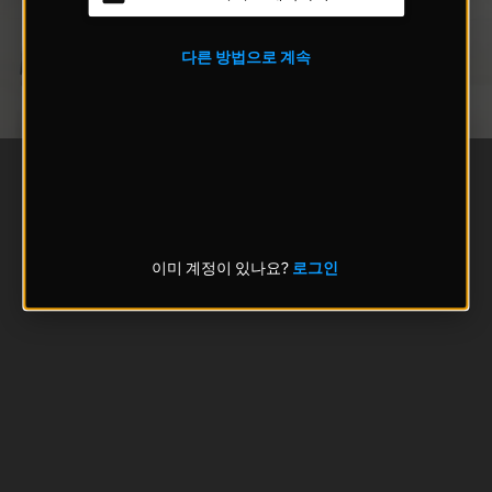
다른 방법으로 계속
이미 계정이 있나요?
로그인