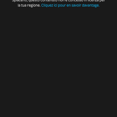
la tua regione.
Cliquez ici pour en savoir davantage.