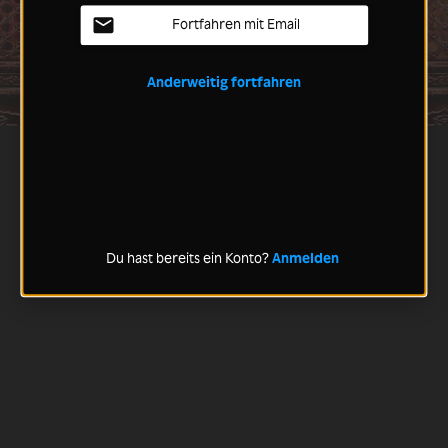
Fortfahren mit Email
Anderweitig fortfahren
Du hast bereits ein Konto?
Anmelden