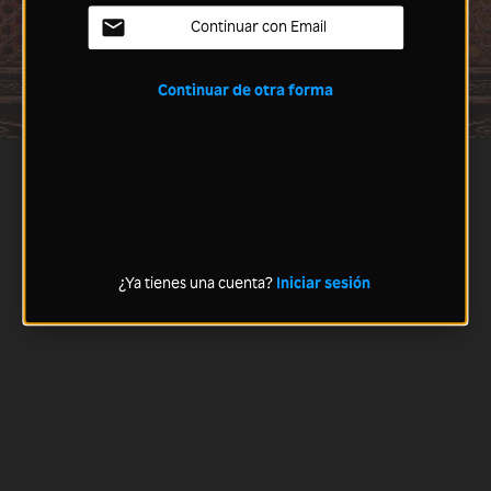
Continuar con Email
Continuar de otra forma
¿Ya tienes una cuenta?
Iniciar sesión