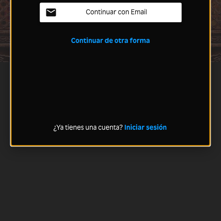
Continuar con Email
Continuar de otra forma
¿Ya tienes una cuenta?
Iniciar sesión