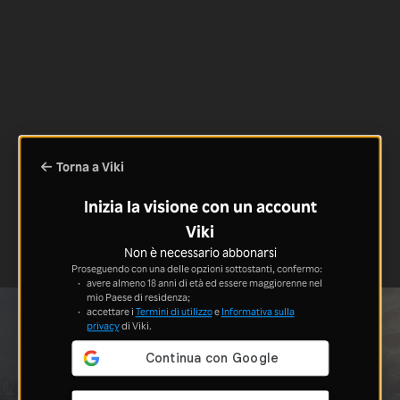
Torna a Viki
Inizia la visione con un account
Viki
Non è necessario abbonarsi
Proseguendo con una delle opzioni sottostanti, confermo:
avere almeno 18 anni di età ed essere maggiorenne nel
mio Paese di residenza;
accettare i
Termini di utilizzo
e
Informativa sulla
privacy
di Viki.