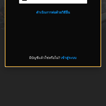
ดำเนินการต่อด้วยวิธีอื่น
มีบัญชีแล้วใช่หรือไม่?
เข้าสู่ระบบ