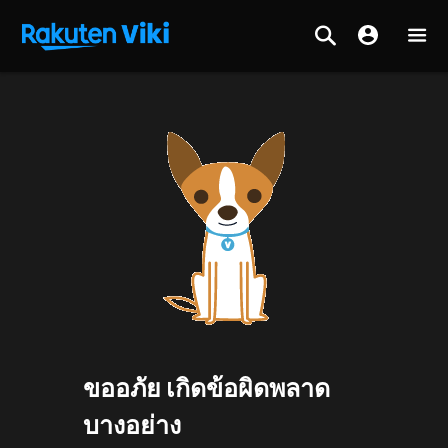
ขออภัย เกิดข้อผิดพลาด
บางอย่าง