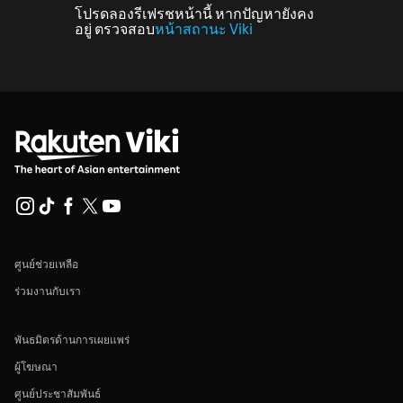
โปรดลองรีเฟรชหน้านี้ หากปัญหายังคง
อยู่ ตรวจสอบ
หน้าสถานะ Viki
ศูนย์ช่วยเหลือ
ร่วมงานกับเรา
พันธมิตรด้านการเผยแพร่
ผู้โฆษณา
ศูนย์ประชาสัมพันธ์