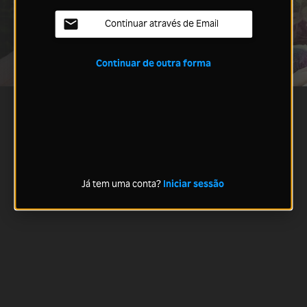
Continuar através de Email
Continuar de outra forma
Já tem uma conta?
Iniciar sessão