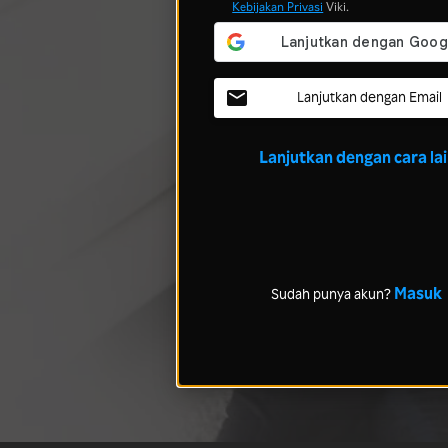
Kebijakan Privasi
Viki.
Lanjutkan dengan Email
Lanjutkan dengan cara la
Masuk
Sudah punya akun?