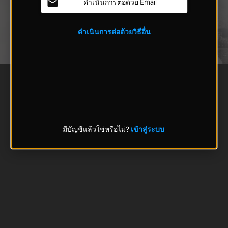
ดำเนินการต่อด้วย Email
ดำเนินการต่อด้วยวิธีอื่น
มีบัญชีแล้วใช่หรือไม่?
เข้าสู่ระบบ