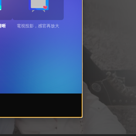
清晰
電視投影，感官再放大