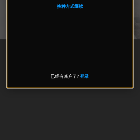
换种方式继续
已经有账户了?
登录