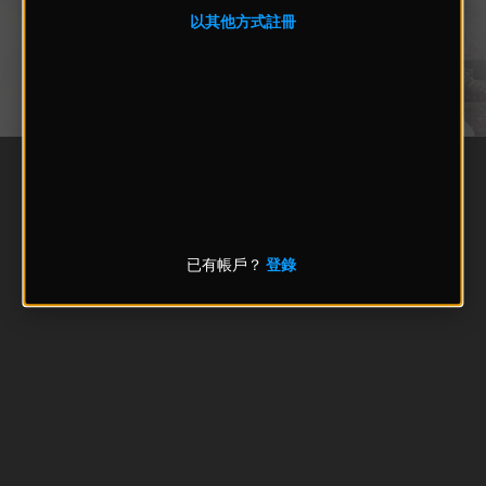
以其他方式註冊
已有帳戶？
登錄