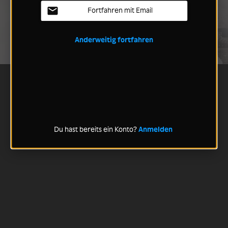
Fortfahren mit Email
Anderweitig fortfahren
Du hast bereits ein Konto?
Anmelden