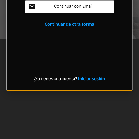
Continuar con Email
Continuar de otra forma
¿Ya tienes una cuenta?
Iniciar sesión