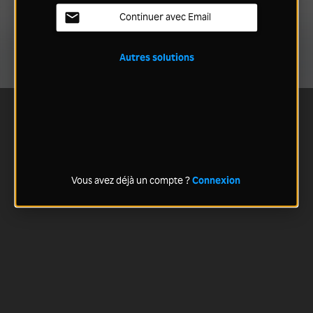
Continuer avec Email
Autres solutions
Vous avez déjà un compte ?
Connexion