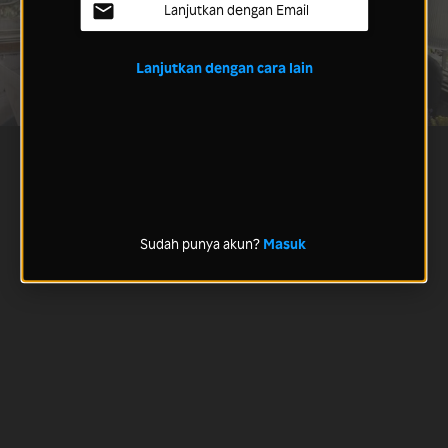
Lanjutkan dengan Email
Lanjutkan dengan cara lain
Sudah punya akun?
Masuk