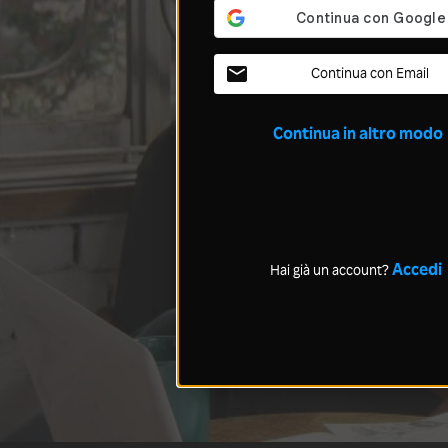
Continua con Email
Continua in altro modo
Accedi
Hai già un account?