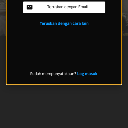
Teruskan dengan Email
Teruskan dengan cara lain
Sudah mempunyai akaun?
Log masuk