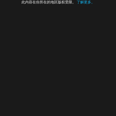
此内容在你所在的地区版权受限。
了解更多。