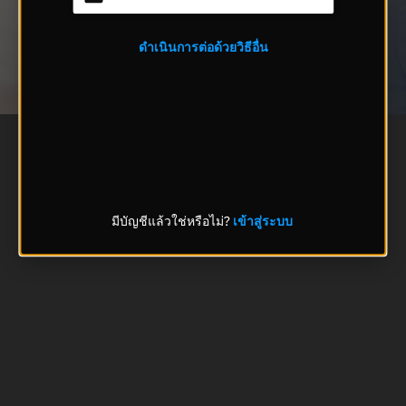
ดำเนินการต่อด้วยวิธีอื่น
มีบัญชีแล้วใช่หรือไม่?
เข้าสู่ระบบ