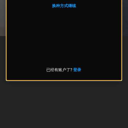
换种方式继续
已经有账户了?
登录