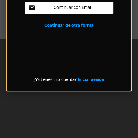
Continuar con Email
Continuar de otra forma
¿Ya tienes una cuenta?
Iniciar sesión