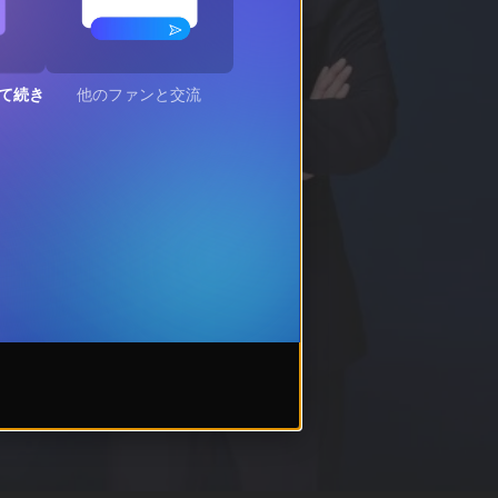
て続き
他のファンと交流