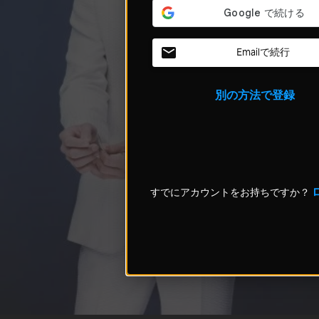
Emailで続行
別の方法で登録
すでにアカウントをお持ちですか？