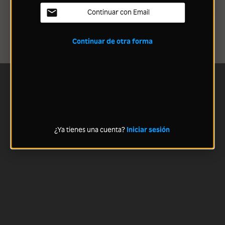
Continuar con Email
Continuar de otra forma
¿Ya tienes una cuenta?
Iniciar sesión