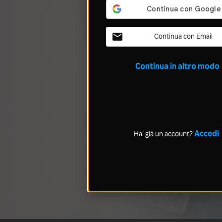
Continua con Email
Continua in altro modo
Accedi
Hai già un account?