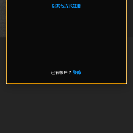
以其他方式註冊
已有帳戶？
登錄