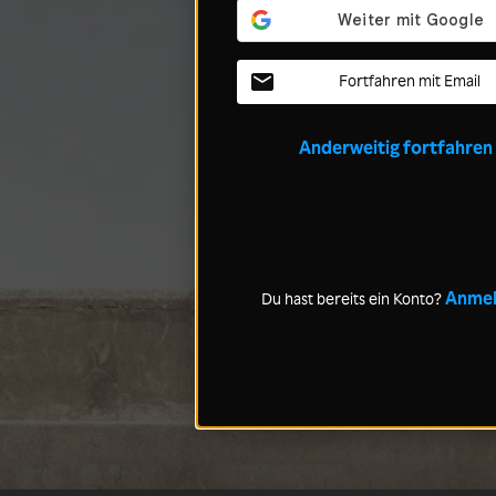
Fortfahren mit Email
Anderweitig fortfahren
Anme
Du hast bereits ein Konto?